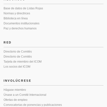
Base de datos de Listas Rojas
Normas y directrices
Biblioteca en línea
Documentos institucionales
Paz y derechos humanos
RED
Directorio de Comités
Directorio de Comités
Tarjeta de miembro del ICOM
Los socios del ICOM
INVOLÚCRESE
Hágase miembro
Únase a un Comité Internacional
Ofertas de empleo
Convocatorias de ponencias y publicaciones