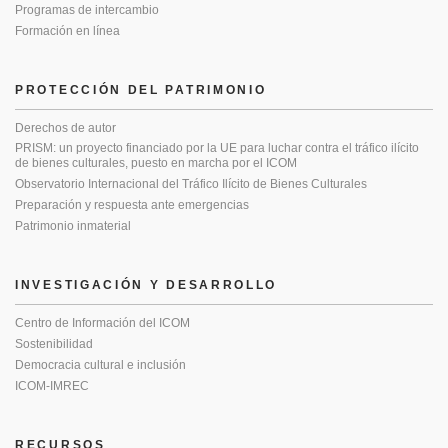
Programas de intercambio
Formación en línea
PROTECCIÓN DEL PATRIMONIO
Derechos de autor
PRISM: un proyecto financiado por la UE para luchar contra el tráfico ilícito
de bienes culturales, puesto en marcha por el ICOM
Observatorio Internacional del Tráfico Ilícito de Bienes Culturales
Preparación y respuesta ante emergencias
Patrimonio inmaterial
INVESTIGACIÓN Y DESARROLLO
Centro de Información del ICOM
Sostenibilidad
Democracia cultural e inclusión
ICOM-IMREC
RECURSOS