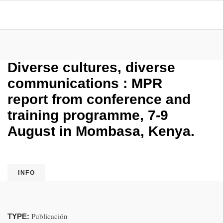
Diverse cultures, diverse
communications : MPR
report from conference and
training programme, 7-9
August in Mombasa, Kenya.
INFO
Publicación
TYPE: