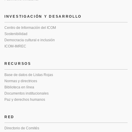
INVESTIGACIÓN Y DESARROLLO
Centro de Información del ICOM
Sostenibilidad
Democracia cultural e inclusión
ICOM-IMREC
RECURSOS
Base de datos de Listas Rojas
Normas y directrices
Biblioteca en línea
Documentos institucionales
Paz y derechos humanos
RED
Directorio de Comités