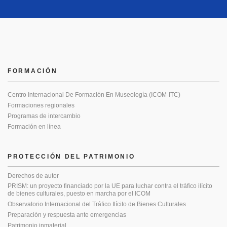
FORMACIÓN
Centro Internacional De Formación En Museología (ICOM-ITC)
Formaciones regionales
Programas de intercambio
Formación en línea
PROTECCIÓN DEL PATRIMONIO
Derechos de autor
PRISM: un proyecto financiado por la UE para luchar contra el tráfico ilícito
de bienes culturales, puesto en marcha por el ICOM
Observatorio Internacional del Tráfico Ilícito de Bienes Culturales
Preparación y respuesta ante emergencias
Patrimonio inmaterial