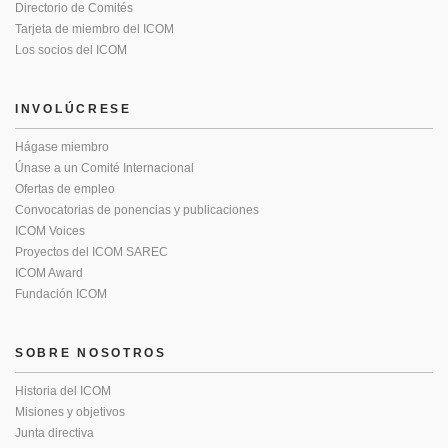
Directorio de Comités
Tarjeta de miembro del ICOM
Los socios del ICOM
INVOLÚCRESE
Hágase miembro
Únase a un Comité Internacional
Ofertas de empleo
Convocatorias de ponencias y publicaciones
ICOM Voices
Proyectos del ICOM SAREC
ICOM Award
Fundación ICOM
SOBRE NOSOTROS
Historia del ICOM
Misiones y objetivos
Junta directiva