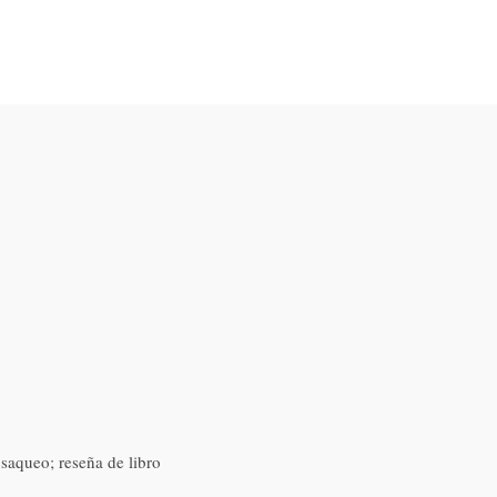
; saqueo; reseña de libro