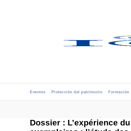
Eventos
Protección del patrimonio
Formación
Dossier : L’expérience du 