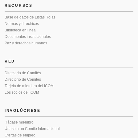
RECURSOS
Base de datos de Listas Rojas
Normas y directrices
Biblioteca en línea
Documentos institucionales
Paz y derechos humanos
RED
Directorio de Comités
Directorio de Comités
Tarjeta de miembro del ICOM
Los socios del ICOM
INVOLÚCRESE
Hágase miembro
Únase a un Comité Internacional
Ofertas de empleo