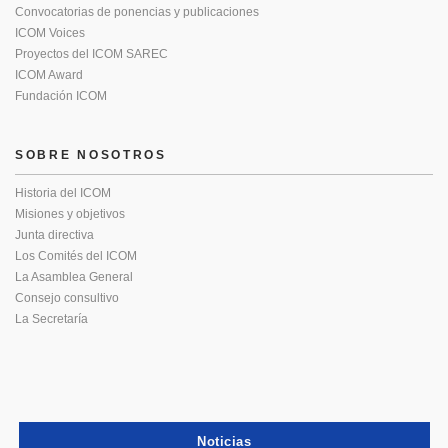
Convocatorias de ponencias y publicaciones
ICOM Voices
Proyectos del ICOM SAREC
ICOM Award
Fundación ICOM
SOBRE NOSOTROS
Historia del ICOM
Misiones y objetivos
Junta directiva
Los Comités del ICOM
La Asamblea General
Consejo consultivo
La Secretaría
Noticias