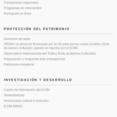
Formaciones regionales
Programas de intercambio
Formación en línea
PROTECCIÓN DEL PATRIMONIO
Derechos de autor
PRISM: un proyecto financiado por la UE para luchar contra el tráfico ilícito
de bienes culturales, puesto en marcha por el ICOM
Observatorio Internacional del Tráfico Ilícito de Bienes Culturales
Preparación y respuesta ante emergencias
Patrimonio inmaterial
INVESTIGACIÓN Y DESARROLLO
Centro de Información del ICOM
Sostenibilidad
Democracia cultural e inclusión
ICOM-IMREC