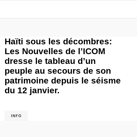
Haïti sous les décombres:
Les Nouvelles de l’ICOM
dresse le tableau d’un
peuple au secours de son
patrimoine depuis le séisme
du 12 janvier.
INFO