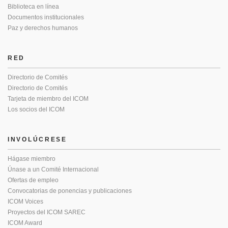
Biblioteca en línea
Documentos institucionales
Paz y derechos humanos
RED
Directorio de Comités
Directorio de Comités
Tarjeta de miembro del ICOM
Los socios del ICOM
INVOLÚCRESE
Hágase miembro
Únase a un Comité Internacional
Ofertas de empleo
Convocatorias de ponencias y publicaciones
ICOM Voices
Proyectos del ICOM SAREC
ICOM Award