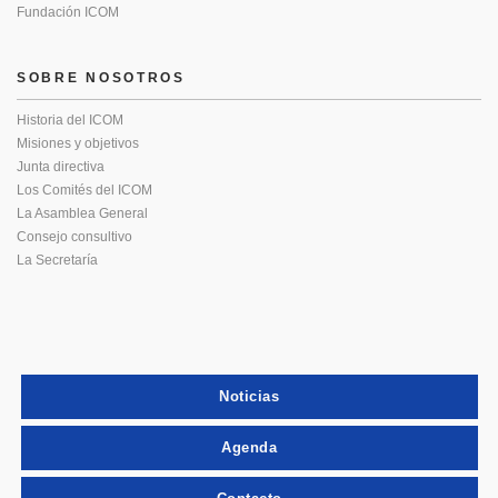
Fundación ICOM
SOBRE NOSOTROS
Historia del ICOM
Misiones y objetivos
Junta directiva
Los Comités del ICOM
La Asamblea General
Consejo consultivo
La Secretaría
Noticias
Agenda