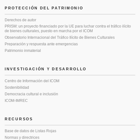
PROTECCIÓN DEL PATRIMONIO
Derechos de autor
PRISM: un proyecto financiado por la UE para luchar contra el tráfico ilícito
de bienes culturales, puesto en marcha por el ICOM
Observatorio Internacional del Tráfico Ilícito de Bienes Culturales
Preparación y respuesta ante emergencias
Patrimonio inmaterial
INVESTIGACIÓN Y DESARROLLO
Centro de Información del ICOM
Sostenibilidad
Democracia cultural e inclusión
ICOM-IMREC
RECURSOS
Base de datos de Listas Rojas
Normas y directrices