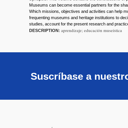
Museums can become essential partners for the shar
Which missions, objectives and activities can help
frequenting museums and heritage institutions to dec
studies, account for the present research and practic
aprendizaje; educación museística
DESCRIPTION:
Suscríbase a nuestr