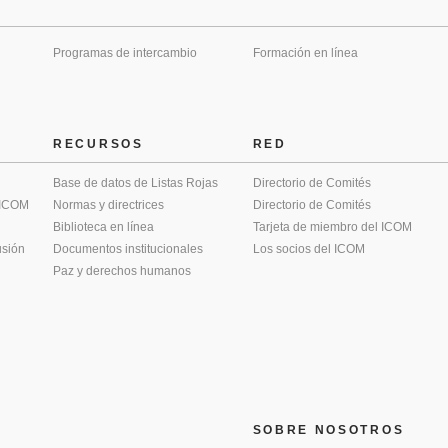
Programas de intercambio
Formación en línea
RECURSOS
RED
Base de datos de Listas Rojas
Directorio de Comités
 ICOM
Normas y directrices
Directorio de Comités
Biblioteca en línea
Tarjeta de miembro del ICOM
usión
Documentos institucionales
Los socios del ICOM
Paz y derechos humanos
SOBRE NOSOTROS