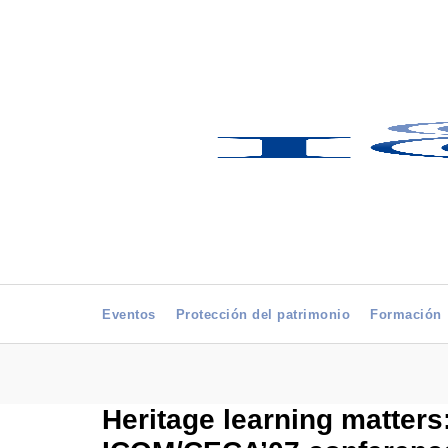
Eventos
Protección del patrimonio
Formación
Heritage learning matter