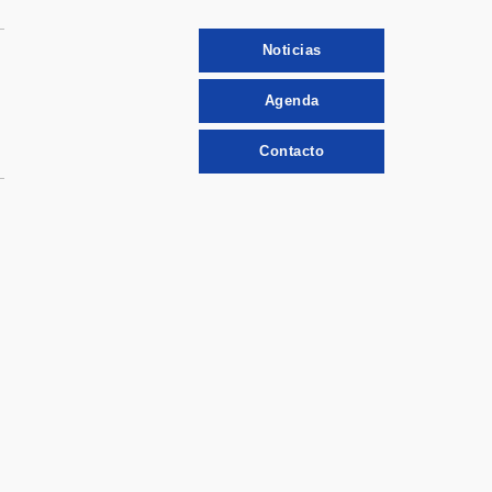
Noticias
Agenda
Contacto