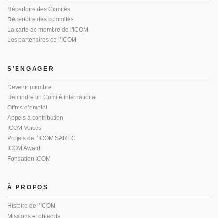
Répertoire des Comités
Répertoire des commités
La carte de membre de l’ICOM
Les partenaires de l’ICOM
S’ENGAGER
Devenir membre
Rejoindre un Comité international
Offres d’emploi
Appels à contribution
ICOM Voices
Projets de l’ICOM SAREC
ICOM Award
Fondation ICOM
À PROPOS
Histoire de l’ICOM
Missions et objectifs