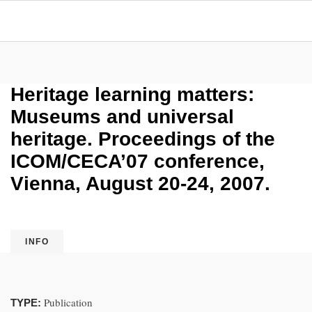
Heritage learning matters:
Museums and universal
heritage. Proceedings of the
ICOM/CECA’07 conference,
Vienna, August 20-24, 2007.
INFO
Publication
TYPE: