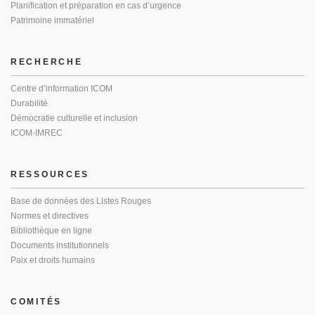
Planification et préparation en cas d’urgence
Patrimoine immatériel
RECHERCHE
Centre d’information ICOM
Durabilité
Démocratie culturelle et inclusion
ICOM-IMREC
RESSOURCES
Base de données des Listes Rouges
Normes et directives
Bibliothèque en ligne
Documents institutionnels
Paix et droits humains
COMITÉS