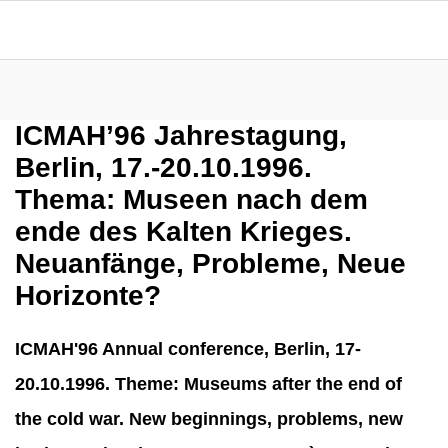
ICMAH’96 Jahrestagung,
Berlin, 17.-20.10.1996.
Thema: Museen nach dem
ende des Kalten Krieges.
Neuanfänge, Probleme, Neue
Horizonte?
ICMAH'96 Annual conference, Berlin, 17-
20.10.1996. Theme: Museums after the end of
the cold war. New beginnings, problems, new