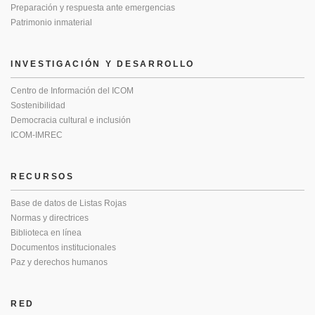
Preparación y respuesta ante emergencias
Patrimonio inmaterial
INVESTIGACIÓN Y DESARROLLO
Centro de Información del ICOM
Sostenibilidad
Democracia cultural e inclusión
ICOM-IMREC
RECURSOS
Base de datos de Listas Rojas
Normas y directrices
Biblioteca en línea
Documentos institucionales
Paz y derechos humanos
RED