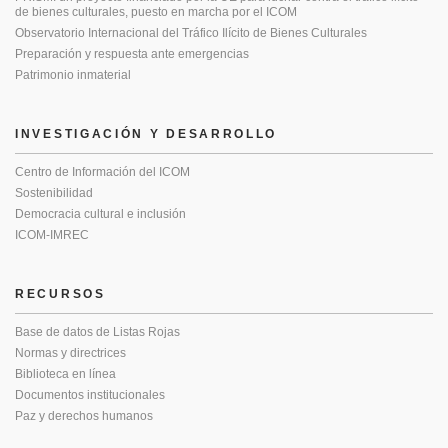
de bienes culturales, puesto en marcha por el ICOM
Observatorio Internacional del Tráfico Ilícito de Bienes Culturales
Preparación y respuesta ante emergencias
Patrimonio inmaterial
INVESTIGACIÓN Y DESARROLLO
Centro de Información del ICOM
Sostenibilidad
Democracia cultural e inclusión
ICOM-IMREC
RECURSOS
Base de datos de Listas Rojas
Normas y directrices
Biblioteca en línea
Documentos institucionales
Paz y derechos humanos