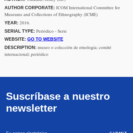
ICOM International Committee for
AUTHOR CORPORATE:
Museums and Collections of Ethnography (ICME)
2016.
YEAR:
Periódico - Serie
SERIAL TYPE:
WEBSITE:
GO TO WEBSITE
museo o colección de etnología; comité
DESCRIPTION:
internacional; periódico
Suscríbase a nuestro
newsletter