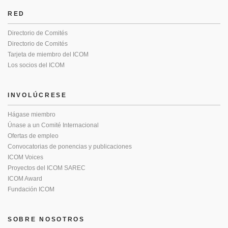
RED
Directorio de Comités
Directorio de Comités
Tarjeta de miembro del ICOM
Los socios del ICOM
INVOLÚCRESE
Hágase miembro
Únase a un Comité Internacional
Ofertas de empleo
Convocatorias de ponencias y publicaciones
ICOM Voices
Proyectos del ICOM SAREC
ICOM Award
Fundación ICOM
SOBRE NOSOTROS