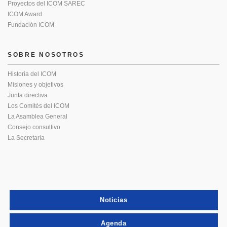
Proyectos del ICOM SAREC
ICOM Award
Fundación ICOM
SOBRE NOSOTROS
Historia del ICOM
Misiones y objetivos
Junta directiva
Los Comités del ICOM
La Asamblea General
Consejo consultivo
La Secretaría
Noticias
Agenda