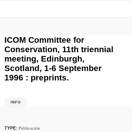
ICOM Committee for
Conservation, 11th triennial
meeting, Edinburgh,
Scotland, 1-6 September
1996 : preprints.
INFO
Publicación
TYPE: