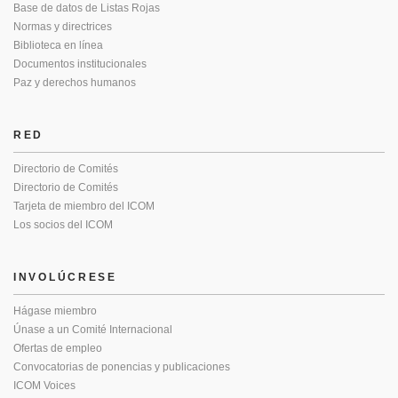
Base de datos de Listas Rojas
Normas y directrices
Biblioteca en línea
Documentos institucionales
Paz y derechos humanos
RED
Directorio de Comités
Directorio de Comités
Tarjeta de miembro del ICOM
Los socios del ICOM
INVOLÚCRESE
Hágase miembro
Únase a un Comité Internacional
Ofertas de empleo
Convocatorias de ponencias y publicaciones
ICOM Voices