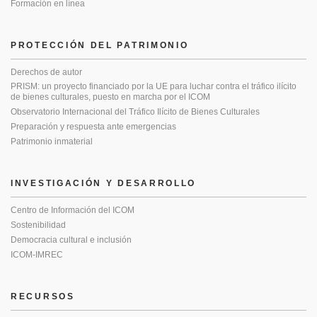
Formación en línea
PROTECCIÓN DEL PATRIMONIO
Derechos de autor
PRISM: un proyecto financiado por la UE para luchar contra el tráfico ilícito
de bienes culturales, puesto en marcha por el ICOM
Observatorio Internacional del Tráfico Ilícito de Bienes Culturales
Preparación y respuesta ante emergencias
Patrimonio inmaterial
INVESTIGACIÓN Y DESARROLLO
Centro de Información del ICOM
Sostenibilidad
Democracia cultural e inclusión
ICOM-IMREC
RECURSOS