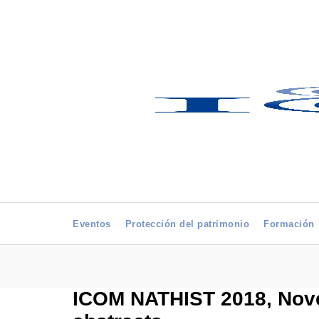
Eventos
Protección del patrimonio
Formación
ICOM NATHIST 2018, Novem