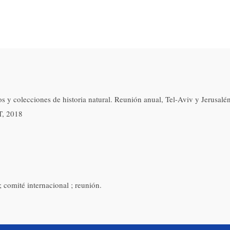
y colecciones de historia natural. Reunión anual, Tel-Aviv y Jerusalén
T, 2018
; comité internacional ; reunión.