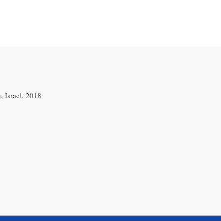
, Israel, 2018