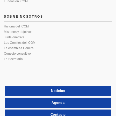
Fundación ICOM
SOBRE NOSOTROS
Historia del ICOM
Misiones y objetivos
Junta directiva
Los Comités del ICOM
La Asamblea General
Consejo consultivo
La Secretaría
Noticias
Agenda
Contacto