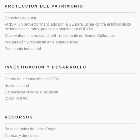
PROTECCIÓN DEL PATRIMONIO
Derechos de autor
PRISM: un proyecto financiado por la UE para luchar contra el tráfico ilícito
de bienes culturales, puesto en marcha por el ICOM
Observatorio Internacional del Tráfico Ilícito de Bienes Culturales
Preparación y respuesta ante emergencias
Patrimonio inmaterial
INVESTIGACIÓN Y DESARROLLO
Centro de Información del ICOM
Sostenibilidad
Democracia cultural e inclusión
ICOM-IMREC
RECURSOS
Base de datos de Listas Rojas
Normas y directrices