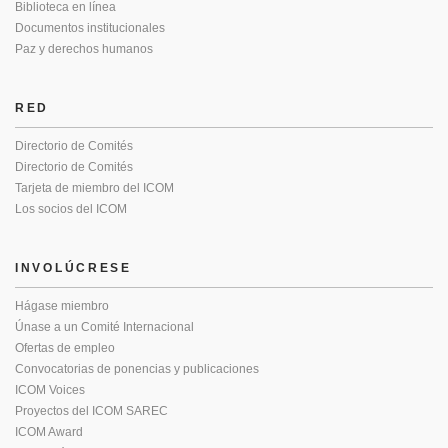
Biblioteca en línea
Documentos institucionales
Paz y derechos humanos
RED
Directorio de Comités
Directorio de Comités
Tarjeta de miembro del ICOM
Los socios del ICOM
INVOLÚCRESE
Hágase miembro
Únase a un Comité Internacional
Ofertas de empleo
Convocatorias de ponencias y publicaciones
ICOM Voices
Proyectos del ICOM SAREC
ICOM Award