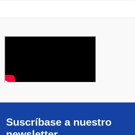
Suscríbase a nuestro
newsletter