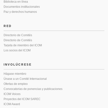
Biblioteca en línea
Documentos institucionales
Paz y derechos humanos
RED
Directorio de Comités
Directorio de Comités
Tarjeta de miembro del ICOM
Los socios del ICOM
INVOLÚCRESE
Hágase miembro
Únase a un Comité Internacional
Ofertas de empleo
Convocatorias de ponencias y publicaciones
ICOM Voices
Proyectos del ICOM SAREC
ICOM Award