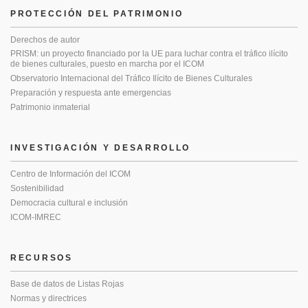
PROTECCIÓN DEL PATRIMONIO
Derechos de autor
PRISM: un proyecto financiado por la UE para luchar contra el tráfico ilícito
de bienes culturales, puesto en marcha por el ICOM
Observatorio Internacional del Tráfico Ilícito de Bienes Culturales
Preparación y respuesta ante emergencias
Patrimonio inmaterial
INVESTIGACIÓN Y DESARROLLO
Centro de Información del ICOM
Sostenibilidad
Democracia cultural e inclusión
ICOM-IMREC
RECURSOS
Base de datos de Listas Rojas
Normas y directrices