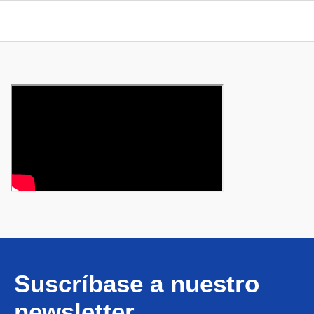
Suscríbase a nuestro
newsletter