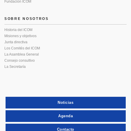
Fundación ICOM
SOBRE NOSOTROS
Historia del ICOM
Misiones y objetivos
Junta directiva
Los Comités del ICOM
La Asamblea General
Consejo consultivo
La Secretaría
Noticias
Agenda
Contacto