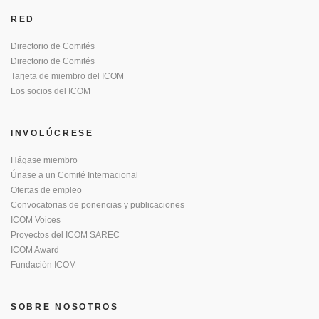
RED
Directorio de Comités
Directorio de Comités
Tarjeta de miembro del ICOM
Los socios del ICOM
INVOLÚCRESE
Hágase miembro
Únase a un Comité Internacional
Ofertas de empleo
Convocatorias de ponencias y publicaciones
ICOM Voices
Proyectos del ICOM SAREC
ICOM Award
Fundación ICOM
SOBRE NOSOTROS