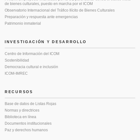
de bienes culturales, puesto en marcha por el ICOM
Observatorio Internacional del Tráfico Ilícito de Bienes Culturales
Preparación y respuesta ante emergencias
Patrimonio inmaterial
INVESTIGACIÓN Y DESARROLLO
Centro de Información del ICOM
Sostenibilidad
Democracia cultural e inclusión
ICOM-IMREC
RECURSOS
Base de datos de Listas Rojas
Normas y directrices
Biblioteca en línea
Documentos institucionales
Paz y derechos humanos