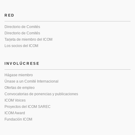
RED
Directorio de Comités
Directorio de Comités
Tarjeta de miembro del ICOM
Los socios del ICOM
INVOLÚCRESE
Hágase miembro
Únase a un Comité Internacional
Ofertas de empleo
Convocatorias de ponencias y publicaciones
ICOM Voices
Proyectos del ICOM SAREC
ICOM Award
Fundación ICOM