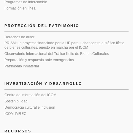
Programas de intercambio
Formación en línea
PROTECCIÓN DEL PATRIMONIO
Derechos de autor
PRISM: un proyecto financiado por la UE para luchar contra el tráfico ilícito
de bienes culturales, puesto en marcha por el ICOM
Observatorio Internacional del Tráfico Ilícito de Bienes Culturales
Preparación y respuesta ante emergencias
Patrimonio inmaterial
INVESTIGACIÓN Y DESARROLLO
Centro de Información del ICOM
Sostenibilidad
Democracia cultural e inclusión
ICOM-IMREC
RECURSOS