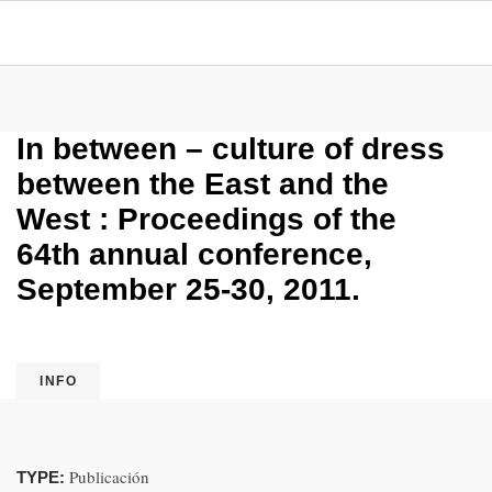
In between – culture of dress
between the East and the
West : Proceedings of the
64th annual conference,
September 25-30, 2011.
INFO
Publicación
TYPE: