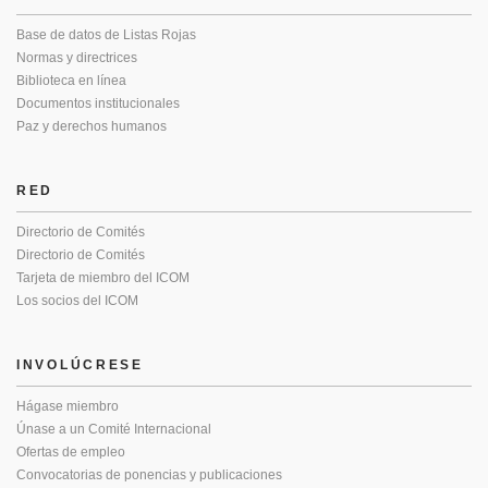
Base de datos de Listas Rojas
Normas y directrices
Biblioteca en línea
Documentos institucionales
Paz y derechos humanos
RED
Directorio de Comités
Directorio de Comités
Tarjeta de miembro del ICOM
Los socios del ICOM
INVOLÚCRESE
Hágase miembro
Únase a un Comité Internacional
Ofertas de empleo
Convocatorias de ponencias y publicaciones