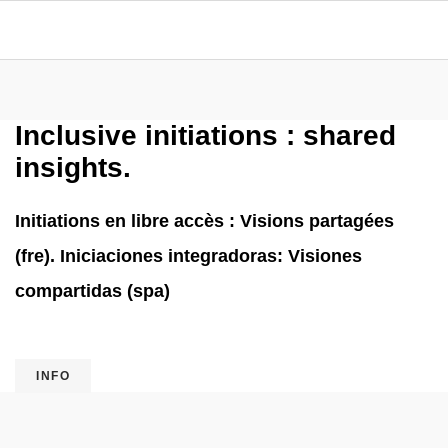
Inclusive initiations : shared
insights.
Initiations en libre accès : Visions partagées
(fre). Iniciaciones integradoras: Visiones
compartidas (spa)
INFO