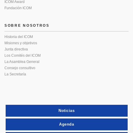
ICOM Award
Fundación ICOM
SOBRE NOSOTROS
Historia del ICOM
Misiones y objetivos
Junta directiva
Los Comités del ICOM
La Asamblea General
Consejo consultivo
La Secretaría
Noticias
Agenda