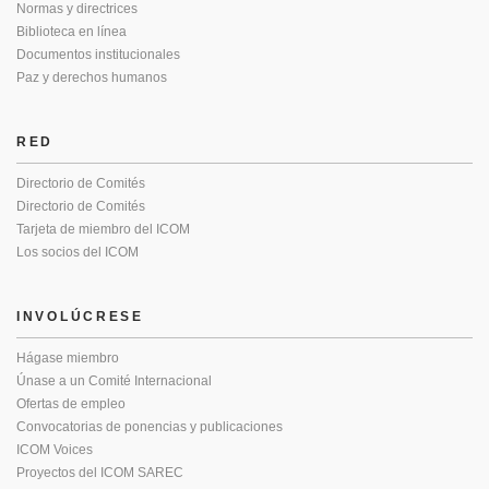
Normas y directrices
Biblioteca en línea
Documentos institucionales
Paz y derechos humanos
RED
Directorio de Comités
Directorio de Comités
Tarjeta de miembro del ICOM
Los socios del ICOM
INVOLÚCRESE
Hágase miembro
Únase a un Comité Internacional
Ofertas de empleo
Convocatorias de ponencias y publicaciones
ICOM Voices
Proyectos del ICOM SAREC