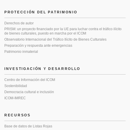
PROTECCIÓN DEL PATRIMONIO
Derechos de autor
PRISM: un proyecto financiado por la UE para luchar contra el tráfico ilícito
de bienes culturales, puesto en marcha por el ICOM
Observatorio Internacional del Tráfico Ilícito de Bienes Culturales
Preparación y respuesta ante emergencias
Patrimonio inmaterial
INVESTIGACIÓN Y DESARROLLO
Centro de Información del ICOM
Sostenibilidad
Democracia cultural e inclusión
ICOM-IMREC
RECURSOS
Base de datos de Listas Rojas