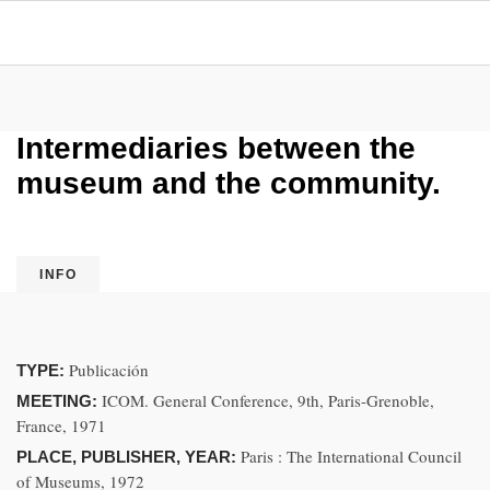
Intermediaries between the
museum and the community.
INFO
Publicación
TYPE:
ICOM. General Conference, 9th, Paris-Grenoble,
MEETING:
France, 1971
Paris : The International Council
PLACE, PUBLISHER, YEAR:
of Museums, 1972