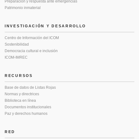
Preparación y respuesta ante emergencias
Patrimonio inmaterial
INVESTIGACIÓN Y DESARROLLO
Centro de Información del ICOM
Sostenibilidad
Democracia cultural e inclusión
ICOM-IMREC
RECURSOS
Base de datos de Listas Rojas
Normas y directrices
Biblioteca en línea
Documentos institucionales
Paz y derechos humanos
RED