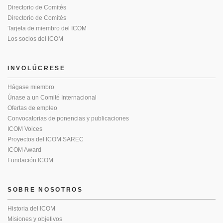
Directorio de Comités
Directorio de Comités
Tarjeta de miembro del ICOM
Los socios del ICOM
INVOLÚCRESE
Hágase miembro
Únase a un Comité Internacional
Ofertas de empleo
Convocatorias de ponencias y publicaciones
ICOM Voices
Proyectos del ICOM SAREC
ICOM Award
Fundación ICOM
SOBRE NOSOTROS
Historia del ICOM
Misiones y objetivos