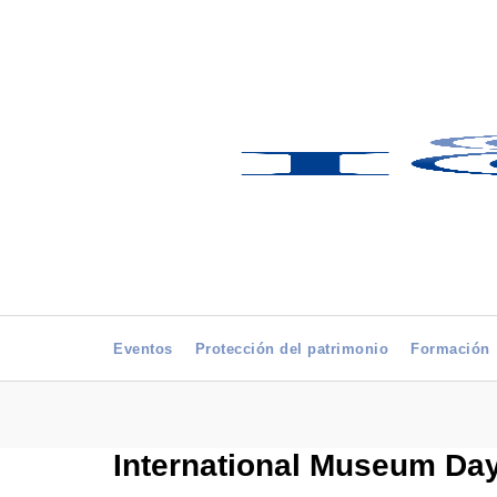
Eventos
Protección del patrimonio
Formación
International Museum Day,