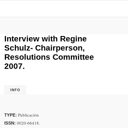
Interview with Regine
Schulz- Chairperson,
Resolutions Committee
2007.
INFO
Publicación
TYPE:
0020-66418.
ISSN: