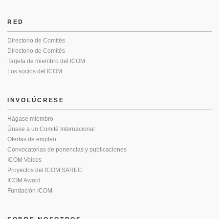
RED
Directorio de Comités
Directorio de Comités
Tarjeta de miembro del ICOM
Los socios del ICOM
INVOLÚCRESE
Hágase miembro
Únase a un Comité Internacional
Ofertas de empleo
Convocatorias de ponencias y publicaciones
ICOM Voices
Proyectos del ICOM SAREC
ICOM Award
Fundación ICOM