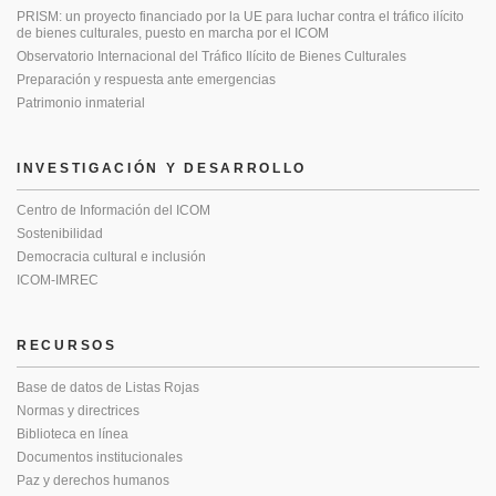
PRISM: un proyecto financiado por la UE para luchar contra el tráfico ilícito
de bienes culturales, puesto en marcha por el ICOM
Observatorio Internacional del Tráfico Ilícito de Bienes Culturales
Preparación y respuesta ante emergencias
Patrimonio inmaterial
INVESTIGACIÓN Y DESARROLLO
Centro de Información del ICOM
Sostenibilidad
Democracia cultural e inclusión
ICOM-IMREC
RECURSOS
Base de datos de Listas Rojas
Normas y directrices
Biblioteca en línea
Documentos institucionales
Paz y derechos humanos