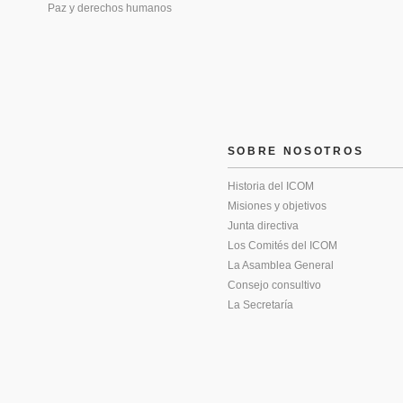
Paz y derechos humanos
SOBRE NOSOTROS
Historia del ICOM
Misiones y objetivos
Junta directiva
Los Comités del ICOM
La Asamblea General
Consejo consultivo
La Secretaría