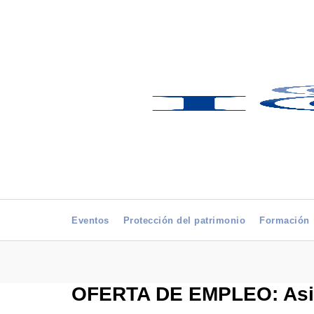
Eventos
Protección del patrimonio
Formación
OFERTA DE EMPLEO: Asist