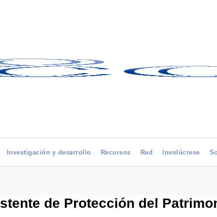
Investigación y desarrollo
Recursos
Red
Involúcrese
So
ente de Protección del Patrimo