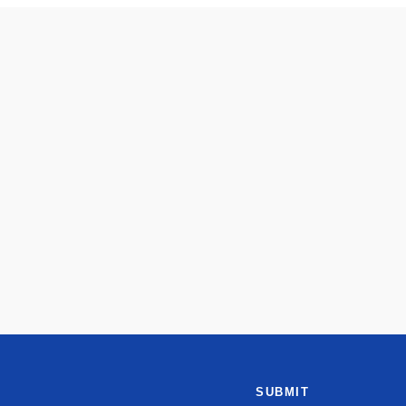
SUBMIT