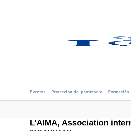
Eventos
Protección del patrimonio
Formación
L’AIMA, Association inter