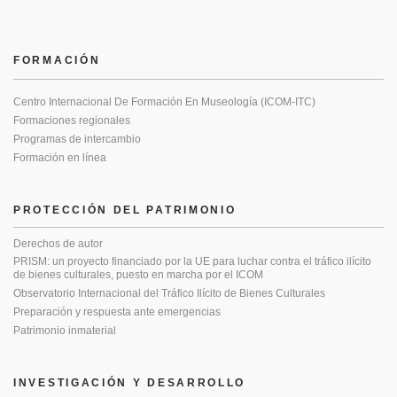
FORMACIÓN
Centro Internacional De Formación En Museología (ICOM-ITC)
Formaciones regionales
Programas de intercambio
Formación en línea
PROTECCIÓN DEL PATRIMONIO
Derechos de autor
PRISM: un proyecto financiado por la UE para luchar contra el tráfico ilícito
de bienes culturales, puesto en marcha por el ICOM
Observatorio Internacional del Tráfico Ilícito de Bienes Culturales
Preparación y respuesta ante emergencias
Patrimonio inmaterial
INVESTIGACIÓN Y DESARROLLO