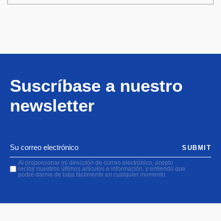
Suscríbase a nuestro
newsletter
SUBMIT
Al proporcionar mi dirección de correo electrónico, acepto
recibir nuestros últimos artículos e información, y entiendo que
podré darme de baja fácilmente en cualquier momento