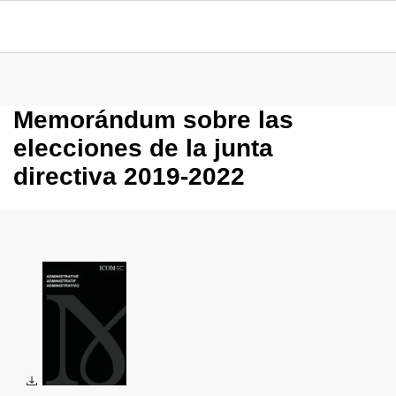
Memorándum sobre las
elecciones de la junta
directiva 2019-2022