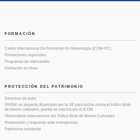
FORMACIÓN
Centro Internacional De Formación En Museología (ICOM-ITC)
Formaciones regionales
Programas de intercambio
Formación en línea
PROTECCIÓN DEL PATRIMONIO
Derechos de autor
PRISM: un proyecto financiado por la UE para luchar contra el tráfico ilícito
de bienes culturales, puesto en marcha por el ICOM
Observatorio Internacional del Tráfico Ilícito de Bienes Culturales
Preparación y respuesta ante emergencias
Patrimonio inmaterial