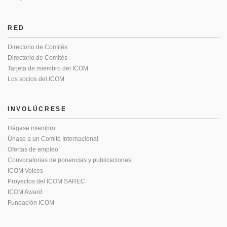
RED
Directorio de Comités
Directorio de Comités
Tarjeta de miembro del ICOM
Los socios del ICOM
INVOLÚCRESE
Hágase miembro
Únase a un Comité Internacional
Ofertas de empleo
Convocatorias de ponencias y publicaciones
ICOM Voices
Proyectos del ICOM SAREC
ICOM Award
Fundación ICOM