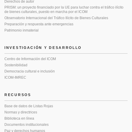
Derechos de autor
PRISM: un proyecto financiado por la UE para luchar contra el tráfico ilícito
de bienes culturales, puesto en marcha por el ICOM
Observatorio Internacional del Tráfico Ilícito de Bienes Culturales
Preparación y respuesta ante emergencias
Patrimonio inmaterial
INVESTIGACIÓN Y DESARROLLO
Centro de Información del ICOM
Sostenibilidad
Democracia cultural e inclusión
ICOM-IMREC
RECURSOS
Base de datos de Listas Rojas
Normas y directrices
Biblioteca en línea
Documentos institucionales
Paz y derechos humanos