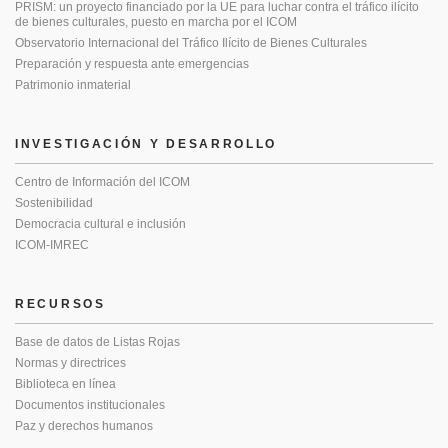
PRISM: un proyecto financiado por la UE para luchar contra el tráfico ilícito
de bienes culturales, puesto en marcha por el ICOM
Observatorio Internacional del Tráfico Ilícito de Bienes Culturales
Preparación y respuesta ante emergencias
Patrimonio inmaterial
INVESTIGACIÓN Y DESARROLLO
Centro de Información del ICOM
Sostenibilidad
Democracia cultural e inclusión
ICOM-IMREC
RECURSOS
Base de datos de Listas Rojas
Normas y directrices
Biblioteca en línea
Documentos institucionales
Paz y derechos humanos