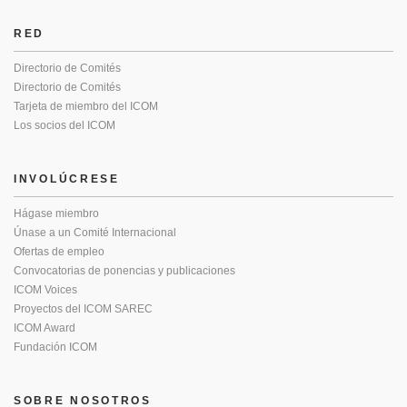
RED
Directorio de Comités
Directorio de Comités
Tarjeta de miembro del ICOM
Los socios del ICOM
INVOLÚCRESE
Hágase miembro
Únase a un Comité Internacional
Ofertas de empleo
Convocatorias de ponencias y publicaciones
ICOM Voices
Proyectos del ICOM SAREC
ICOM Award
Fundación ICOM
SOBRE NOSOTROS