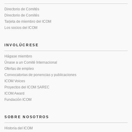
Directorio de Comités
Directorio de Comités
Tarjeta de miembro del ICOM
Los socios del ICOM
INVOLÚCRESE
Hágase miembro
Únase a un Comité Internacional
Ofertas de empleo
Convocatorias de ponencias y publicaciones
ICOM Voices
Proyectos del ICOM SAREC
ICOM Award
Fundación ICOM
SOBRE NOSOTROS
Historia del ICOM