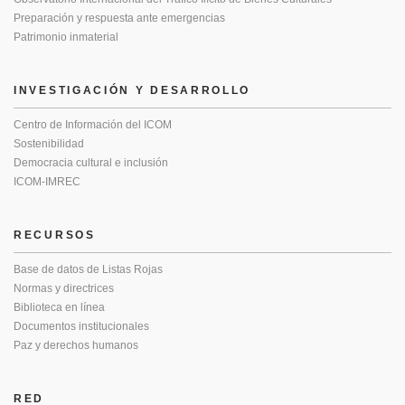
Preparación y respuesta ante emergencias
Patrimonio inmaterial
INVESTIGACIÓN Y DESARROLLO
Centro de Información del ICOM
Sostenibilidad
Democracia cultural e inclusión
ICOM-IMREC
RECURSOS
Base de datos de Listas Rojas
Normas y directrices
Biblioteca en línea
Documentos institucionales
Paz y derechos humanos
RED