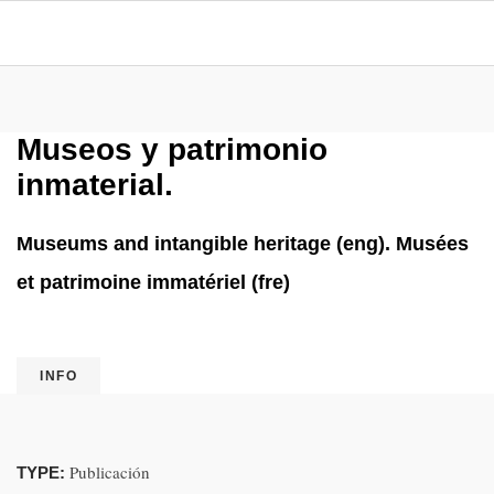
Museos y patrimonio
inmaterial.
Museums and intangible heritage (eng). Musées
et patrimoine immatériel (fre)
INFO
Publicación
TYPE: