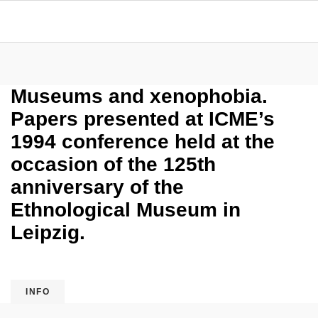
Museums and xenophobia.
Papers presented at ICME’s
1994 conference held at the
occasion of the 125th
anniversary of the
Ethnological Museum in
Leipzig.
INFO