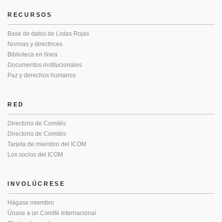
RECURSOS
Base de datos de Listas Rojas
Normas y directrices
Biblioteca en línea
Documentos institucionales
Paz y derechos humanos
RED
Directorio de Comités
Directorio de Comités
Tarjeta de miembro del ICOM
Los socios del ICOM
INVOLÚCRESE
Hágase miembro
Únase a un Comité Internacional