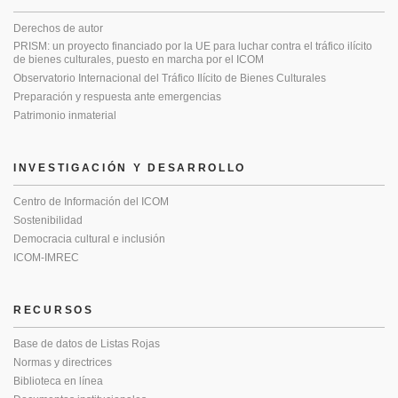
Derechos de autor
PRISM: un proyecto financiado por la UE para luchar contra el tráfico ilícito
de bienes culturales, puesto en marcha por el ICOM
Observatorio Internacional del Tráfico Ilícito de Bienes Culturales
Preparación y respuesta ante emergencias
Patrimonio inmaterial
INVESTIGACIÓN Y DESARROLLO
Centro de Información del ICOM
Sostenibilidad
Democracia cultural e inclusión
ICOM-IMREC
RECURSOS
Base de datos de Listas Rojas
Normas y directrices
Biblioteca en línea