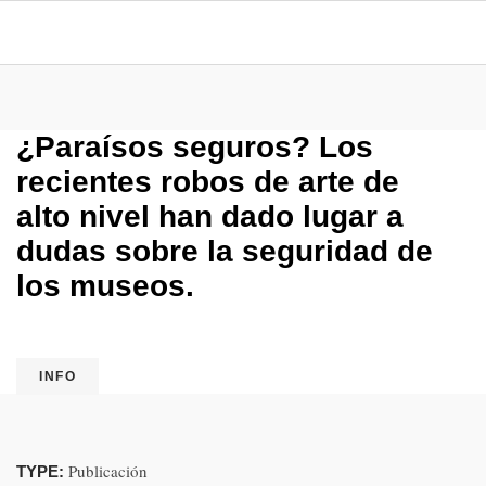
¿Paraísos seguros? Los
recientes robos de arte de
alto nivel han dado lugar a
dudas sobre la seguridad de
los museos.
INFO
Publicación
TYPE: