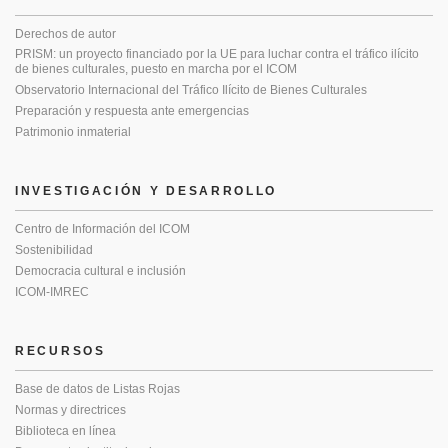
Derechos de autor
PRISM: un proyecto financiado por la UE para luchar contra el tráfico ilícito
de bienes culturales, puesto en marcha por el ICOM
Observatorio Internacional del Tráfico Ilícito de Bienes Culturales
Preparación y respuesta ante emergencias
Patrimonio inmaterial
INVESTIGACIÓN Y DESARROLLO
Centro de Información del ICOM
Sostenibilidad
Democracia cultural e inclusión
ICOM-IMREC
RECURSOS
Base de datos de Listas Rojas
Normas y directrices
Biblioteca en línea