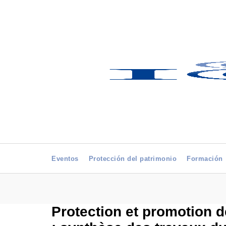
Eventos
Protección del patrimonio
Formación
Protection et promotion d