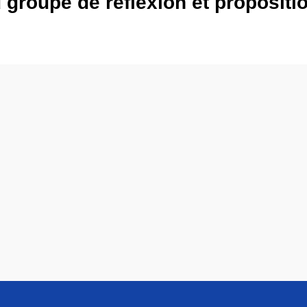
 groupe de réflexion et propositi