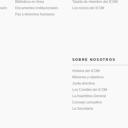
Biblioteca en línea
Tarjeta de miembro del ICOM
usión
Documentos institucionales
Los socios del ICOM
Paz y derechos humanos
SOBRE NOSOTROS
Historia del ICOM
Misiones y objetivos
Junta directiva
Los Comités del ICOM
La Asamblea General
Consejo consultivo
La Secretaría