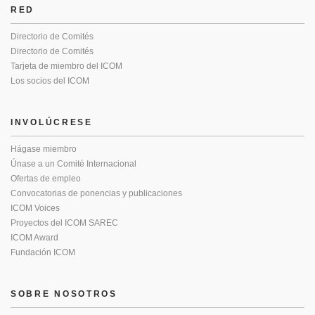
RED
Directorio de Comités
Directorio de Comités
Tarjeta de miembro del ICOM
Los socios del ICOM
INVOLÚCRESE
Hágase miembro
Únase a un Comité Internacional
Ofertas de empleo
Convocatorias de ponencias y publicaciones
ICOM Voices
Proyectos del ICOM SAREC
ICOM Award
Fundación ICOM
SOBRE NOSOTROS