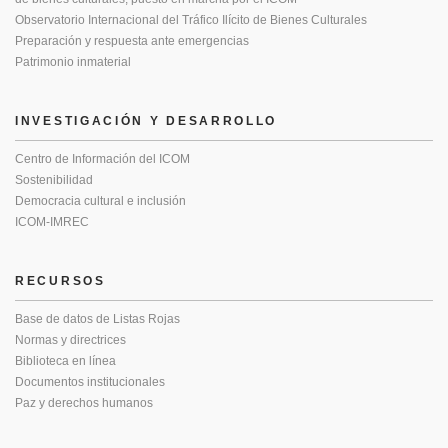
Observatorio Internacional del Tráfico Ilícito de Bienes Culturales
Preparación y respuesta ante emergencias
Patrimonio inmaterial
INVESTIGACIÓN Y DESARROLLO
Centro de Información del ICOM
Sostenibilidad
Democracia cultural e inclusión
ICOM-IMREC
RECURSOS
Base de datos de Listas Rojas
Normas y directrices
Biblioteca en línea
Documentos institucionales
Paz y derechos humanos