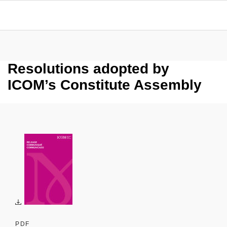
Resolutions adopted by
ICOM’s Constitute Assembly
PDF