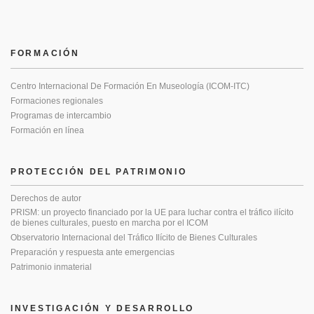
FORMACIÓN
Centro Internacional De Formación En Museología (ICOM-ITC)
Formaciones regionales
Programas de intercambio
Formación en línea
PROTECCIÓN DEL PATRIMONIO
Derechos de autor
PRISM: un proyecto financiado por la UE para luchar contra el tráfico ilícito
de bienes culturales, puesto en marcha por el ICOM
Observatorio Internacional del Tráfico Ilícito de Bienes Culturales
Preparación y respuesta ante emergencias
Patrimonio inmaterial
INVESTIGACIÓN Y DESARROLLO