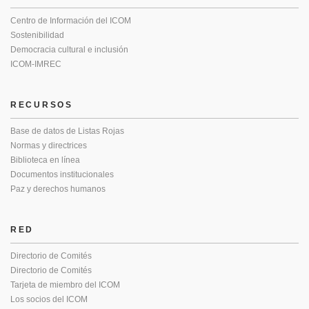
Centro de Información del ICOM
Sostenibilidad
Democracia cultural e inclusión
ICOM-IMREC
RECURSOS
Base de datos de Listas Rojas
Normas y directrices
Biblioteca en línea
Documentos institucionales
Paz y derechos humanos
RED
Directorio de Comités
Directorio de Comités
Tarjeta de miembro del ICOM
Los socios del ICOM