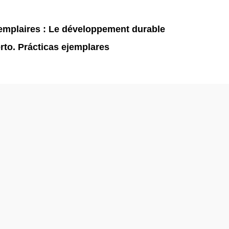
exemplaires : Le développement durable
erto. Prácticas ejemplares