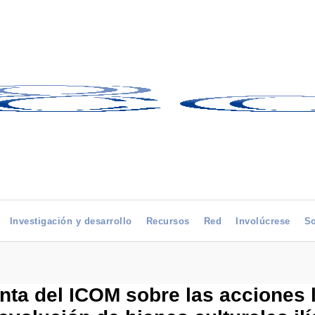
Investigación y desarrollo
Recursos
Red
Involúcrese
So
nta del ICOM sobre las acciones 