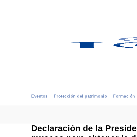
Eventos
Protección del patrimonio
Formación
Declaración de la Preside