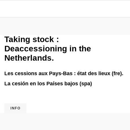
Taking stock :
Deaccessioning in the
Netherlands.
Les cessions aux Pays-Bas : état des lieux (fre).
La cesión en los Países bajos (spa)
INFO