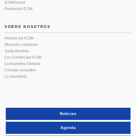
ICOM Award
Fundación ICOM
SOBRE NOSOTROS
Historia del ICOM
Misiones y objetivos
Junta directiva
Los Comités del ICOM
La Asamblea General
Consejo consultivo
La Secretaría
Noticias
Agenda