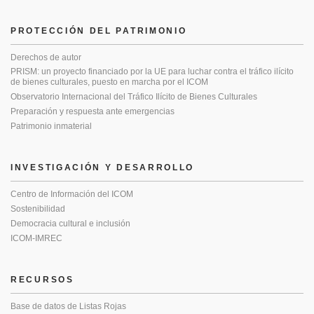
PROTECCIÓN DEL PATRIMONIO
Derechos de autor
PRISM: un proyecto financiado por la UE para luchar contra el tráfico ilícito
de bienes culturales, puesto en marcha por el ICOM
Observatorio Internacional del Tráfico Ilícito de Bienes Culturales
Preparación y respuesta ante emergencias
Patrimonio inmaterial
INVESTIGACIÓN Y DESARROLLO
Centro de Información del ICOM
Sostenibilidad
Democracia cultural e inclusión
ICOM-IMREC
RECURSOS
Base de datos de Listas Rojas