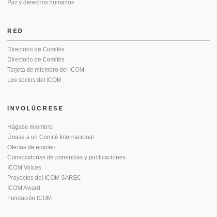
Paz y derechos humanos
RED
Directorio de Comités
Directorio de Comités
Tarjeta de miembro del ICOM
Los socios del ICOM
INVOLÚCRESE
Hágase miembro
Únase a un Comité Internacional
Ofertas de empleo
Convocatorias de ponencias y publicaciones
ICOM Voices
Proyectos del ICOM SAREC
ICOM Award
Fundación ICOM