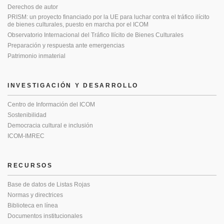
Derechos de autor
PRISM: un proyecto financiado por la UE para luchar contra el tráfico ilícito
de bienes culturales, puesto en marcha por el ICOM
Observatorio Internacional del Tráfico Ilícito de Bienes Culturales
Preparación y respuesta ante emergencias
Patrimonio inmaterial
INVESTIGACIÓN Y DESARROLLO
Centro de Información del ICOM
Sostenibilidad
Democracia cultural e inclusión
ICOM-IMREC
RECURSOS
Base de datos de Listas Rojas
Normas y directrices
Biblioteca en línea
Documentos institucionales