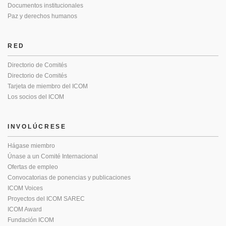
Documentos institucionales
Paz y derechos humanos
RED
Directorio de Comités
Directorio de Comités
Tarjeta de miembro del ICOM
Los socios del ICOM
INVOLÚCRESE
Hágase miembro
Únase a un Comité Internacional
Ofertas de empleo
Convocatorias de ponencias y publicaciones
ICOM Voices
Proyectos del ICOM SAREC
ICOM Award
Fundación ICOM