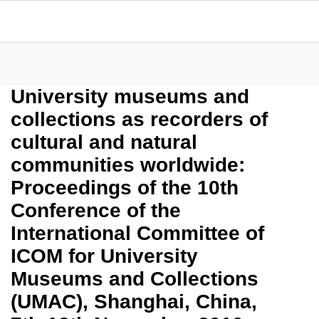
University museums and
collections as recorders of
cultural and natural
communities worldwide:
Proceedings of the 10th
Conference of the
International Committee of
ICOM for University
Museums and Collections
(UMAC), Shanghai, China,