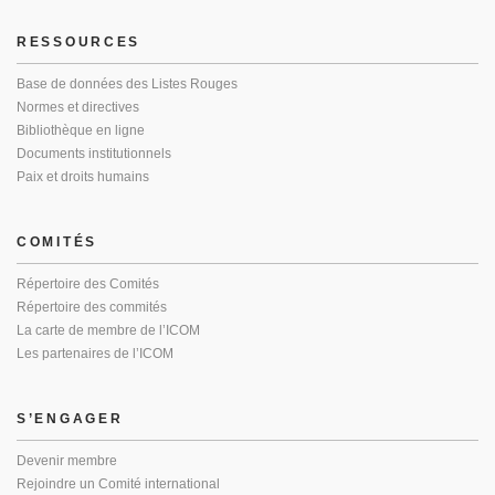
RESSOURCES
Base de données des Listes Rouges
Normes et directives
Bibliothèque en ligne
Documents institutionnels
Paix et droits humains
COMITÉS
Répertoire des Comités
Répertoire des commités
La carte de membre de l’ICOM
Les partenaires de l’ICOM
S’ENGAGER
Devenir membre
Rejoindre un Comité international