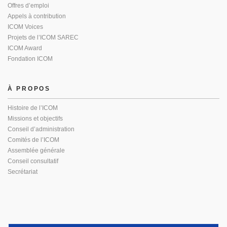
Offres d’emploi
Appels à contribution
ICOM Voices
Projets de l’ICOM SAREC
ICOM Award
Fondation ICOM
À PROPOS
Histoire de l’ICOM
Missions et objectifs
Conseil d’administration
Comités de l’ICOM
Assemblée générale
Conseil consultatif
Secrétariat