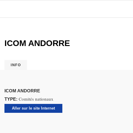
ICOM ANDORRE
INFO
ICOM ANDORRE
Comités nationaux
TYPE:
Aller sur le site Internet