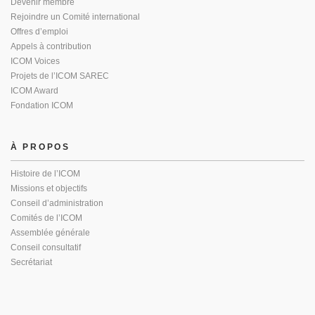
Devenir membre
Rejoindre un Comité international
Offres d’emploi
Appels à contribution
ICOM Voices
Projets de l’ICOM SAREC
ICOM Award
Fondation ICOM
À PROPOS
Histoire de l’ICOM
Missions et objectifs
Conseil d’administration
Comités de l’ICOM
Assemblée générale
Conseil consultatif
Secrétariat