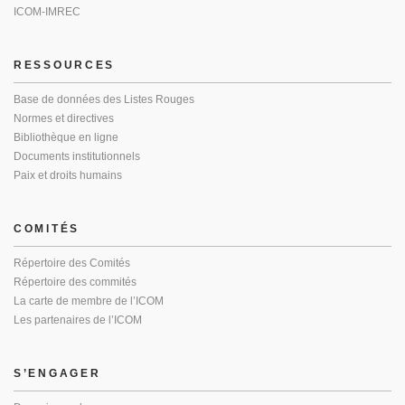
ICOM-IMREC
RESSOURCES
Base de données des Listes Rouges
Normes et directives
Bibliothèque en ligne
Documents institutionnels
Paix et droits humains
COMITÉS
Répertoire des Comités
Répertoire des commités
La carte de membre de l’ICOM
Les partenaires de l’ICOM
S’ENGAGER