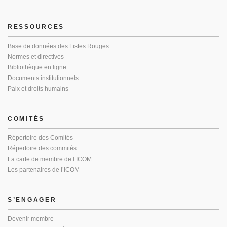
RESSOURCES
Base de données des Listes Rouges
Normes et directives
Bibliothèque en ligne
Documents institutionnels
Paix et droits humains
COMITÉS
Répertoire des Comités
Répertoire des commités
La carte de membre de l’ICOM
Les partenaires de l’ICOM
S’ENGAGER
Devenir membre