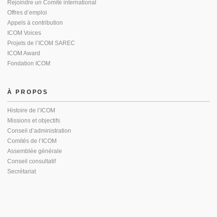
Rejoindre un Comité international
Offres d’emploi
Appels à contribution
ICOM Voices
Projets de l’ICOM SAREC
ICOM Award
Fondation ICOM
À PROPOS
Histoire de l’ICOM
Missions et objectifs
Conseil d’administration
Comités de l’ICOM
Assemblée générale
Conseil consultatif
Secrétariat