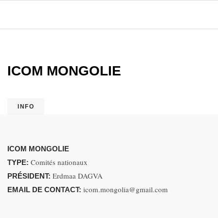
ICOM MONGOLIE
INFO
ICOM MONGOLIE
Comités nationaux
TYPE:
Erdmaa DAGVA
PRÉSIDENT:
icom.mongolia@gmail.com
EMAIL DE CONTACT: