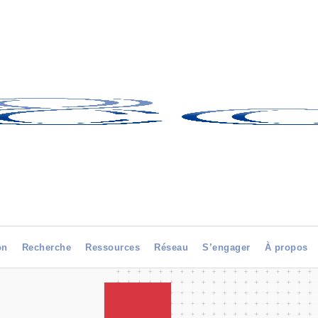
on
Recherche
Ressources
Réseau
S’engager
À propos