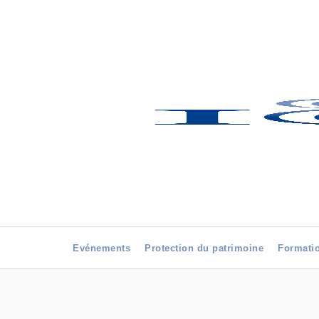
Evénements
Protection du patrimoine
Formati