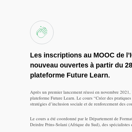
Les inscriptions au MOOC de l’I
nouveau ouvertes à partir du 28
plateforme Future Learn.
Après un premier lancement réussi en novembre 2021, l
plateforme Future Learn. Le cours “Créer des pratiques 
stratégies d’inclusion sociale et de renforcement des c
Le cours a été coordonné par le Département de Formati
Deirdre Prins-Solani (Afrique du Sud), des spécialistes 