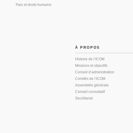
Paix et droits humains
À PROPOS
Histoire de l’ICOM
Missions et objectifs
Conseil d’administration
Comités de l’ICOM
Assemblée générale
Conseil consultatif
Secrétariat