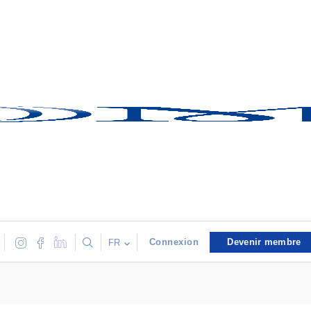
Connexion
Devenir membre
FR