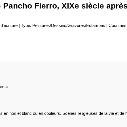
 Pancho Fierro, XIXe siècle après
 d'écriture | Type: Peintures/Dessins/Gravures/Estampes | Countries
Pérou
 en noir et blanc ou en couleurs. Scènes religieuses de la vie et de l’