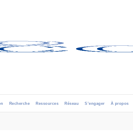
on
Recherche
Ressources
Réseau
S’engager
À propos