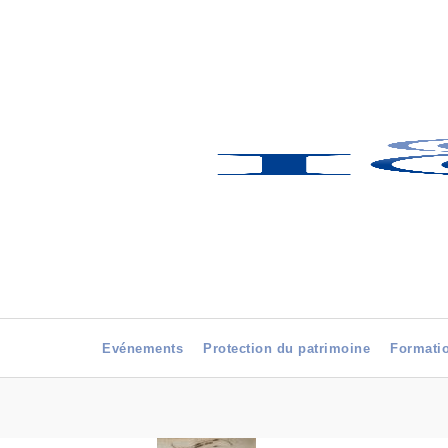
Evénements
Protection du patrimoine
Formati