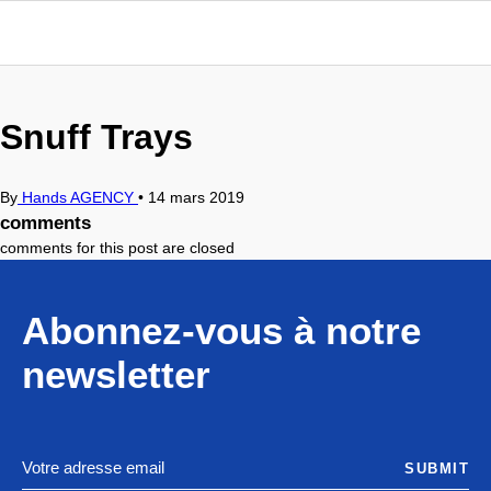
Snuff Trays
By
Hands AGENCY
•
14 mars 2019
comments
comments for this post are closed
Abonnez-vous à notre
newsletter
SUBMIT