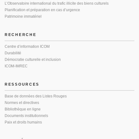
L’Observatoire international du trafic illicite des biens culturels
Planification et préparation en cas d’urgence
Patrimoine immatériel
RECHERCHE
Centre d’information ICOM
Durabilité
Démocratie culturelle et inclusion
ICOM-IMREC
RESSOURCES
Base de données des Listes Rouges
Normes et directives
Bibliothèque en ligne
Documents institutionnels
Paix et droits humains