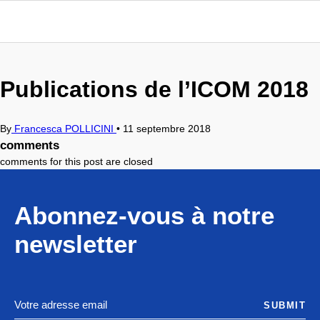
Publications de l’ICOM 2018
By
Francesca POLLICINI
•
11 septembre 2018
comments
comments for this post are closed
Abonnez-vous à notre
newsletter
SUBMIT