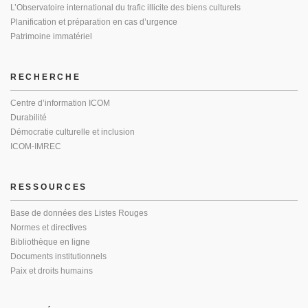
L’Observatoire international du trafic illicite des biens culturels
Planification et préparation en cas d’urgence
Patrimoine immatériel
RECHERCHE
Centre d’information ICOM
Durabilité
Démocratie culturelle et inclusion
ICOM-IMREC
RESSOURCES
Base de données des Listes Rouges
Normes et directives
Bibliothèque en ligne
Documents institutionnels
Paix et droits humains