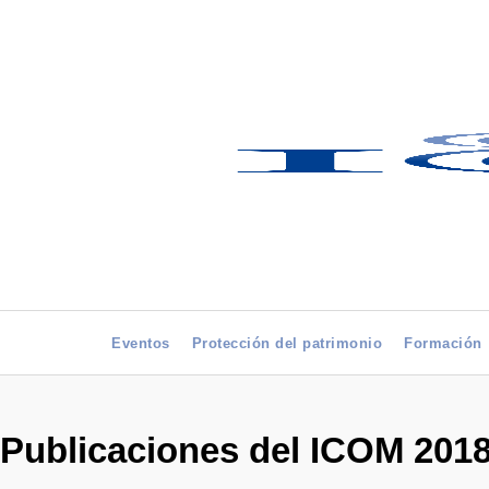
Eventos
Protección del patrimonio
Formación
Publicaciones del ICOM 201