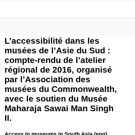
L’accessibilité dans les
musées de l’Asie du Sud :
compte-rendu de l’atelier
régional de 2016, organisé
par l’Association des
musées du Commonwealth,
avec le soutien du Musée
Maharaja Sawai Man Singh
II.
Access in museums in South Asia (eng)