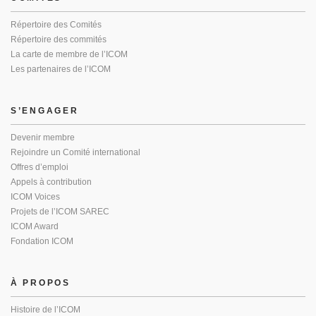
Répertoire des Comités
Répertoire des commités
La carte de membre de l’ICOM
Les partenaires de l’ICOM
S’ENGAGER
Devenir membre
Rejoindre un Comité international
Offres d’emploi
Appels à contribution
ICOM Voices
Projets de l’ICOM SAREC
ICOM Award
Fondation ICOM
À PROPOS
Histoire de l’ICOM