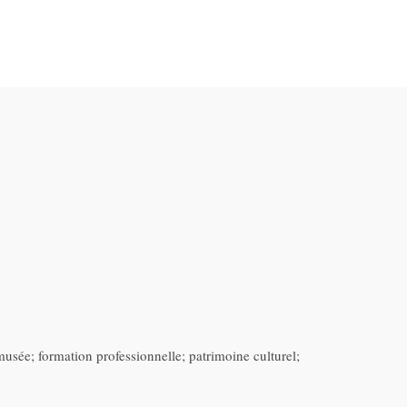
sée; formation professionnelle; patrimoine culturel;