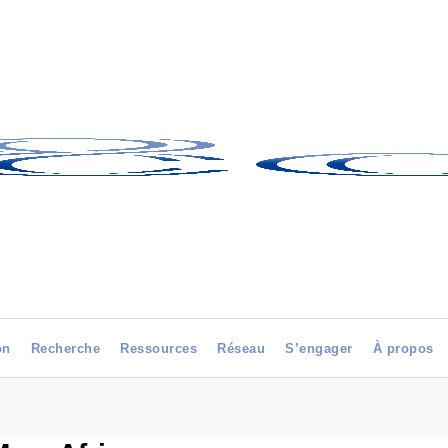
on
Recherche
Ressources
Réseau
S’engager
À propos