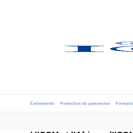
Evénements
Protection du patrimoine
Formati