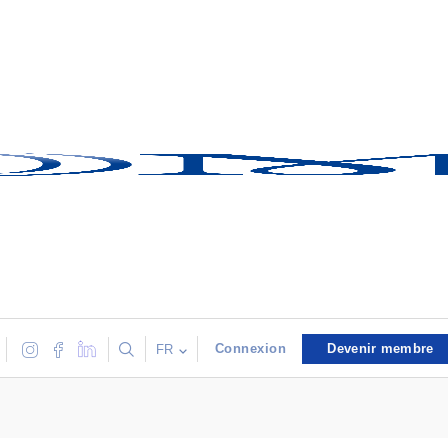
Connexion
Devenir membre
FR