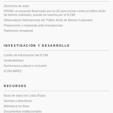
Derechos de autor
PRISM: un proyecto financiado por la UE para luchar contra el tráfico ilícito
de bienes culturales, puesto en marcha por el ICOM
Observatorio Internacional del Tráfico Ilícito de Bienes Culturales
Preparación y respuesta ante emergencias
Patrimonio inmaterial
INVESTIGACIÓN Y DESARROLLO
Centro de Información del ICOM
Sostenibilidad
Democracia cultural e inclusión
ICOM-IMREC
RECURSOS
Base de datos de Listas Rojas
Normas y directrices
Biblioteca en línea
Documentos institucionales