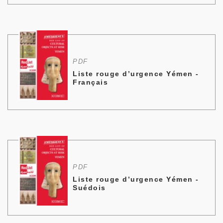
PDF
Liste rouge d’urgence Yémen -
Français
PDF
Liste rouge d’urgence Yémen -
Suédois