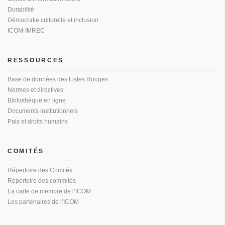
Durabilité
Démocratie culturelle et inclusion
ICOM-IMREC
RESSOURCES
Base de données des Listes Rouges
Normes et directives
Bibliothèque en ligne
Documents institutionnels
Paix et droits humains
COMITÉS
Répertoire des Comités
Répertoire des commités
La carte de membre de l’ICOM
Les partenaires de l’ICOM