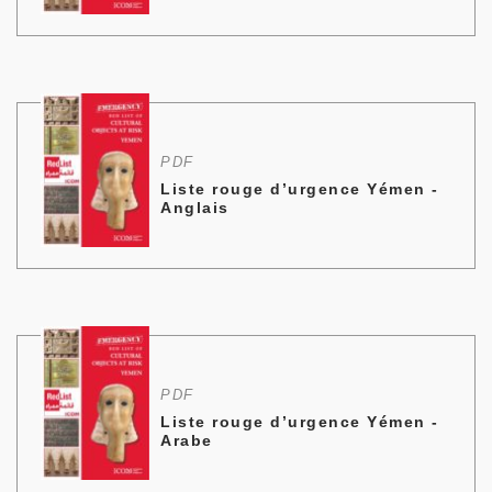
PDF
Liste rouge d’urgence Yémen -
Anglais
PDF
Liste rouge d’urgence Yémen -
Arabe