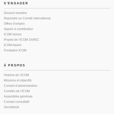
S’ENGAGER
Devenir membre
Rejoindre un Comité international
Offres d’emploi
Appels à contribution
ICOM Voices
Projets de l’ICOM SAREC
ICOM Award
Fondation ICOM
À PROPOS
Histoire de l’ICOM
Missions et objectifs
Conseil d’administration
Comités de l’ICOM
Assemblée générale
Conseil consultatif
Secrétariat